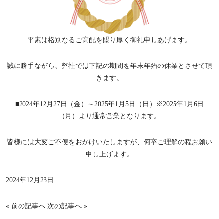
平素は格別なるご高配を賜り厚く御礼申しあげます。
誠に勝手ながら、弊社では下記の期間を年末年始の休業とさせて頂
きます。
■2024年12月27日（金）～2025年1月5日（日）※2025年1月6日
（月）より通常営業となります。
皆様には大変ご不便をおかけいたしますが、何卒ご理解の程お願い
申し上げます。
2024年12月23日
«
前の記事へ
次の記事へ
»