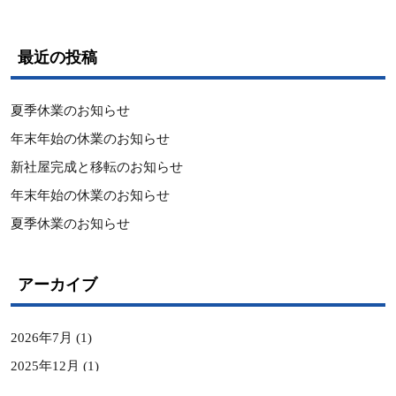
最近の投稿
夏季休業のお知らせ
年末年始の休業のお知らせ
新社屋完成と移転のお知らせ
年末年始の休業のお知らせ
夏季休業のお知らせ
アーカイブ
2026年7月
(1)
2025年12月
(1)
2025年3月
(1)