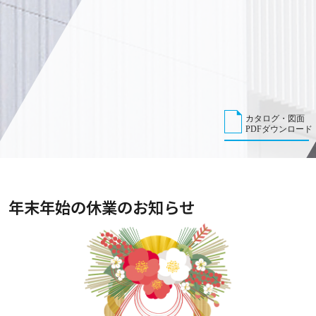
カタログ・図面
PDFダウンロード
年末年始の休業のお知らせ